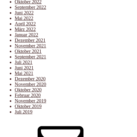
Oktober 2022
September 2022
Juni 2022
Mai 2022
April 2022
März 2022
Januar 2022
Dezember 2021
November 2021
Oktober 2021
September 2021
Juli 2021
Juni 2021
Mai 2021
Dezember 2020
November 2020
Oktober 2020
Februar 2020
November 2019
Oktober 2019
Juli 2019
E-
Mail