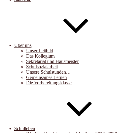
Über uns
Unser Leitbild
Das Kollegium
Sekretariat und Hausmeister
Schulsozialarbeit
Unsere Schulstunden…
Gemeinsames Lernen
Die Vorbereitungsklasse
Schulleben