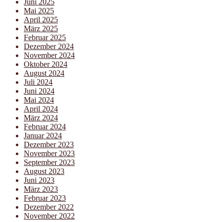
Juni 2025
Mai 2025
April 2025
März 2025
Februar 2025
Dezember 2024
November 2024
Oktober 2024
August 2024
Juli 2024
Juni 2024
Mai 2024
April 2024
März 2024
Februar 2024
Januar 2024
Dezember 2023
November 2023
September 2023
August 2023
Juni 2023
März 2023
Februar 2023
Dezember 2022
November 2022