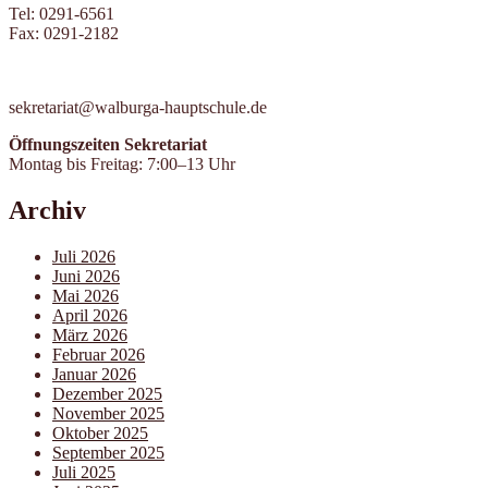
Tel: 0291-6561
Fax: 0291-2182
sekretariat@walburga-hauptschule.de
Öffnungszeiten Sekretariat
Montag bis Freitag: 7:00–13 Uhr
Archiv
Juli 2026
Juni 2026
Mai 2026
April 2026
März 2026
Februar 2026
Januar 2026
Dezember 2025
November 2025
Oktober 2025
September 2025
Juli 2025