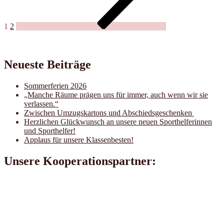
1
2
Neueste Beiträge
Sommerferien 2026
„Manche Räume prägen uns für immer, auch wenn wir sie
verlassen.“
Zwischen Umzugskartons und Abschiedsgeschenken
Herzlichen Glückwunsch an unsere neuen Sporthelferinnen
und Sporthelfer!
Applaus für unsere Klassenbesten!
Unsere Kooperationspartner: