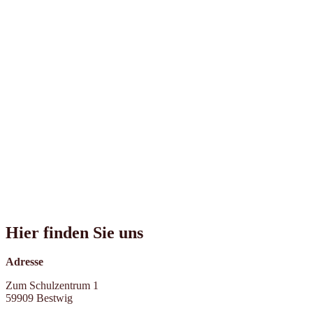
Hier finden Sie uns
Adresse
Zum Schulzentrum 1
59909 Bestwig