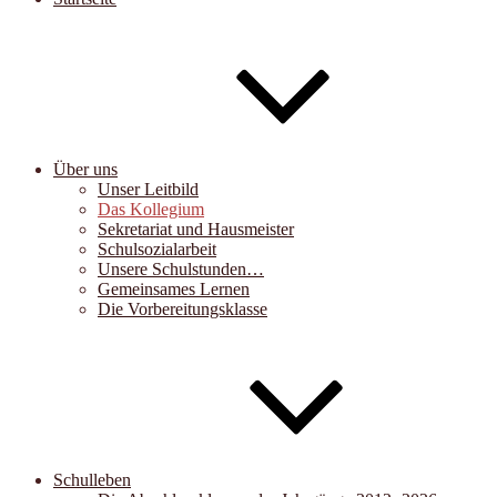
Über uns
Unser Leitbild
Das Kollegium
Sekretariat und Hausmeister
Schulsozialarbeit
Unsere Schulstunden…
Gemeinsames Lernen
Die Vorbereitungsklasse
Schulleben