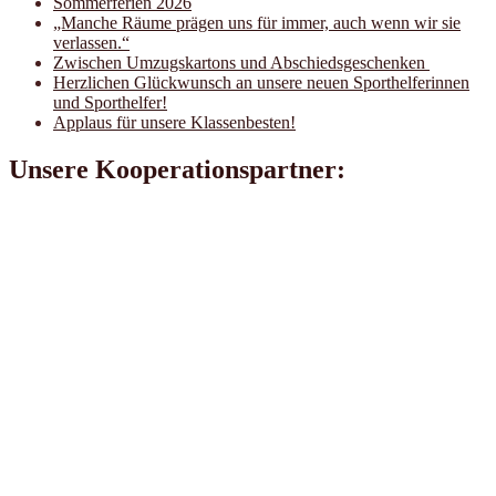
Sommerferien 2026
„Manche Räume prägen uns für immer, auch wenn wir sie
verlassen.“
Zwischen Umzugskartons und Abschiedsgeschenken
Herzlichen Glückwunsch an unsere neuen Sporthelferinnen
und Sporthelfer!
Applaus für unsere Klassenbesten!
Unsere Kooperationspartner: