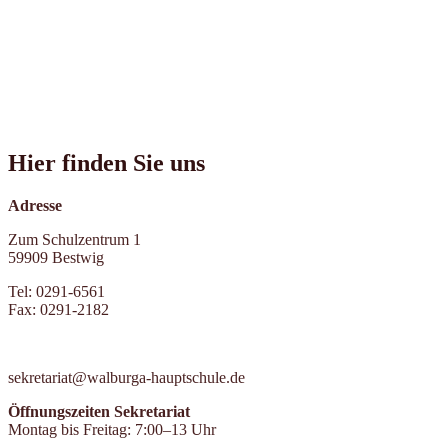
Hier finden Sie uns
Adresse
Zum Schulzentrum 1
59909 Bestwig
Tel: 0291-6561
Fax: 0291-2182
sekretariat@walburga-hauptschule.de
Öffnungszeiten Sekretariat
Montag bis Freitag: 7:00–13 Uhr