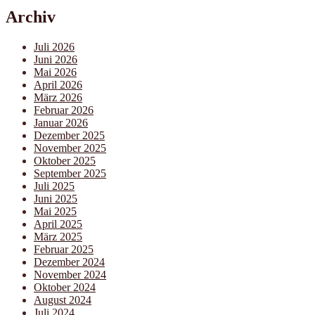
Archiv
Juli 2026
Juni 2026
Mai 2026
April 2026
März 2026
Februar 2026
Januar 2026
Dezember 2025
November 2025
Oktober 2025
September 2025
Juli 2025
Juni 2025
Mai 2025
April 2025
März 2025
Februar 2025
Dezember 2024
November 2024
Oktober 2024
August 2024
Juli 2024