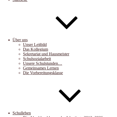
Über uns
Unser Leitbild
Das Kollegium
Sekretariat und Hausmeister
Schulsozialarbeit
Unsere Schulstunden…
Gemeinsames Lernen
Die Vorbereitungsklasse
Schulleben