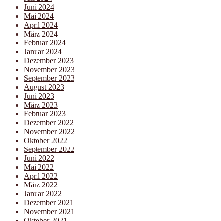
Juni 2024
Mai 2024
April 2024
März 2024
Februar 2024
Januar 2024
Dezember 2023
November 2023
September 2023
August 2023
Juni 2023
März 2023
Februar 2023
Dezember 2022
November 2022
Oktober 2022
September 2022
Juni 2022
Mai 2022
April 2022
März 2022
Januar 2022
Dezember 2021
November 2021
Oktober 2021