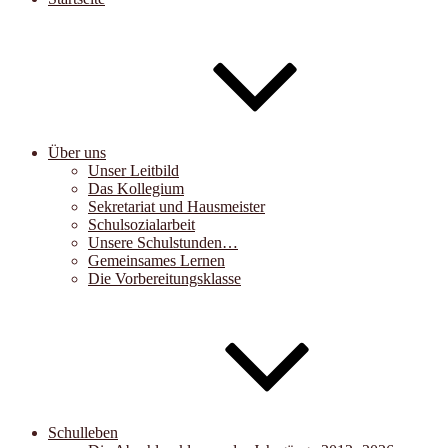
Über uns
Unser Leitbild
Das Kollegium
Sekretariat und Hausmeister
Schulsozialarbeit
Unsere Schulstunden…
Gemeinsames Lernen
Die Vorbereitungsklasse
Schulleben