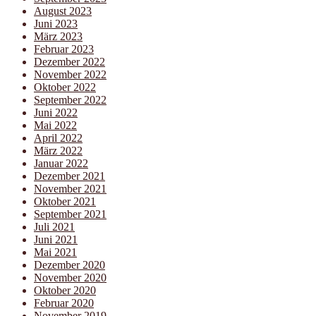
August 2023
Juni 2023
März 2023
Februar 2023
Dezember 2022
November 2022
Oktober 2022
September 2022
Juni 2022
Mai 2022
April 2022
März 2022
Januar 2022
Dezember 2021
November 2021
Oktober 2021
September 2021
Juli 2021
Juni 2021
Mai 2021
Dezember 2020
November 2020
Oktober 2020
Februar 2020
November 2019