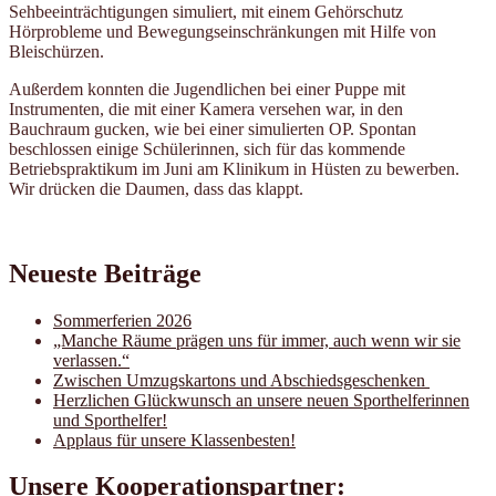
Sehbeeinträchtigungen simuliert, mit einem Gehörschutz
Hörprobleme und Bewegungseinschränkungen mit Hilfe von
Bleischürzen.
Außerdem konnten die Jugendlichen bei einer Puppe mit
Instrumenten, die mit einer Kamera versehen war, in den
Bauchraum gucken, wie bei einer simulierten OP. Spontan
beschlossen einige Schülerinnen, sich für das kommende
Betriebspraktikum im Juni am Klinikum in Hüsten zu bewerben.
Wir drücken die Daumen, dass das klappt.
Neueste Beiträge
Sommerferien 2026
„Manche Räume prägen uns für immer, auch wenn wir sie
verlassen.“
Zwischen Umzugskartons und Abschiedsgeschenken
Herzlichen Glückwunsch an unsere neuen Sporthelferinnen
und Sporthelfer!
Applaus für unsere Klassenbesten!
Unsere Kooperationspartner: