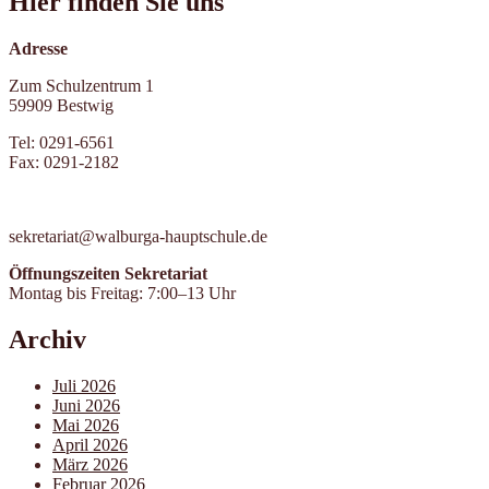
Hier finden Sie uns
Adresse
Zum Schulzentrum 1
59909 Bestwig
Tel: 0291-6561
Fax: 0291-2182
sekretariat@walburga-hauptschule.de
Öffnungszeiten Sekretariat
Montag bis Freitag: 7:00–13 Uhr
Archiv
Juli 2026
Juni 2026
Mai 2026
April 2026
März 2026
Februar 2026