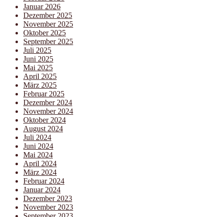
Januar 2026
Dezember 2025
November 2025
Oktober 2025
September 2025
Juli 2025
Juni 2025
Mai 2025
April 2025
März 2025
Februar 2025
Dezember 2024
November 2024
Oktober 2024
August 2024
Juli 2024
Juni 2024
Mai 2024
April 2024
März 2024
Februar 2024
Januar 2024
Dezember 2023
November 2023
September 2023