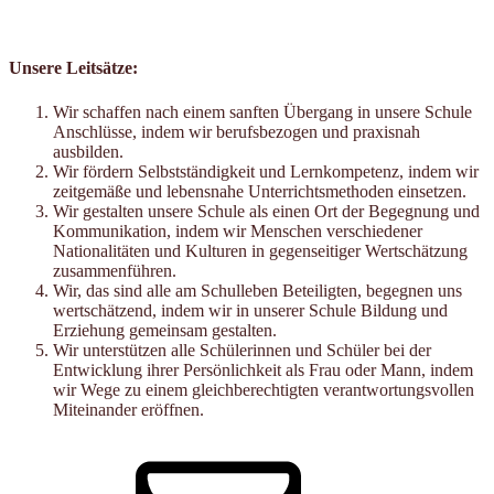
Unsere Leitsätze:
Wir schaffen nach einem sanften Übergang in unsere Schule
Anschlüsse, indem wir berufsbezogen und praxisnah
ausbilden.
Wir fördern Selbstständigkeit und Lernkompetenz, indem wir
zeitgemäße und lebensnahe Unterrichtsmethoden einsetzen.
Wir gestalten unsere Schule als einen Ort der Begegnung und
Kommunikation, indem wir Menschen verschiedener
Nationalitäten und Kulturen in gegenseitiger Wertschätzung
zusammenführen.
Wir, das sind alle am Schulleben Beteiligten, begegnen uns
wertschätzend, indem wir in unserer Schule Bildung und
Erziehung gemeinsam gestalten.
Wir unterstützen alle Schülerinnen und Schüler bei der
Entwicklung ihrer Persönlichkeit als Frau oder Mann, indem
wir Wege zu einem gleichberechtigten verantwortungsvollen
Miteinander eröffnen.
E-
Mail