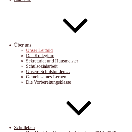
Über uns
Unser Leitbild
Das Kollegium
Sekretariat und Hausmeister
Schulsozialarbeit
Unsere Schulstunden…
Gemeinsames Lernen
Die Vorbereitungsklasse
Schulleben