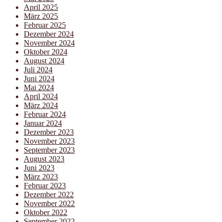
April 2025
März 2025
Februar 2025
Dezember 2024
November 2024
Oktober 2024
August 2024
Juli 2024
Juni 2024
Mai 2024
April 2024
März 2024
Februar 2024
Januar 2024
Dezember 2023
November 2023
September 2023
August 2023
Juni 2023
März 2023
Februar 2023
Dezember 2022
November 2022
Oktober 2022
September 2022