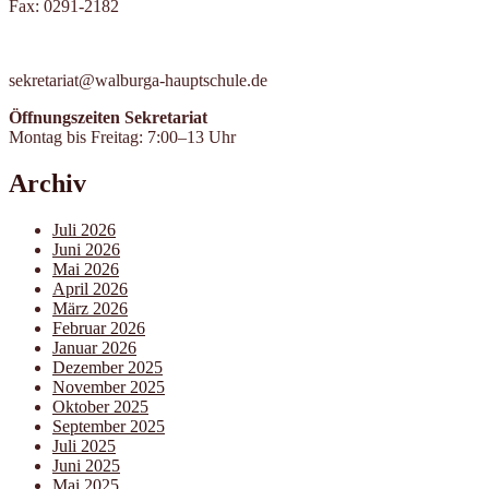
Fax: 0291-2182
sekretariat@walburga-hauptschule.de
Öffnungszeiten Sekretariat
Montag bis Freitag: 7:00–13 Uhr
Archiv
Juli 2026
Juni 2026
Mai 2026
April 2026
März 2026
Februar 2026
Januar 2026
Dezember 2025
November 2025
Oktober 2025
September 2025
Juli 2025
Juni 2025
Mai 2025