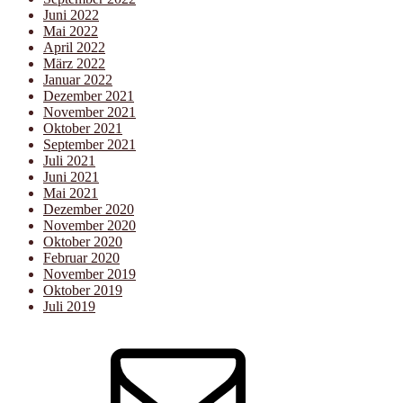
Juni 2022
Mai 2022
April 2022
März 2022
Januar 2022
Dezember 2021
November 2021
Oktober 2021
September 2021
Juli 2021
Juni 2021
Mai 2021
Dezember 2020
November 2020
Oktober 2020
Februar 2020
November 2019
Oktober 2019
Juli 2019
E-
Mail