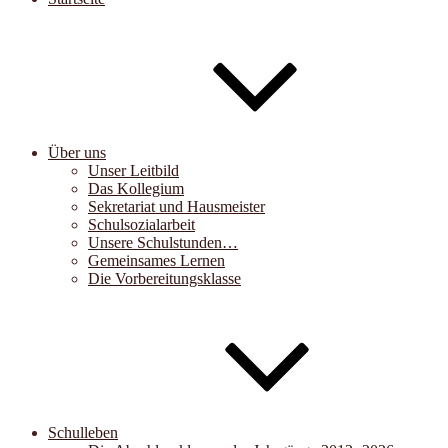
Über uns
Unser Leitbild
Das Kollegium
Sekretariat und Hausmeister
Schulsozialarbeit
Unsere Schulstunden…
Gemeinsames Lernen
Die Vorbereitungsklasse
Schulleben