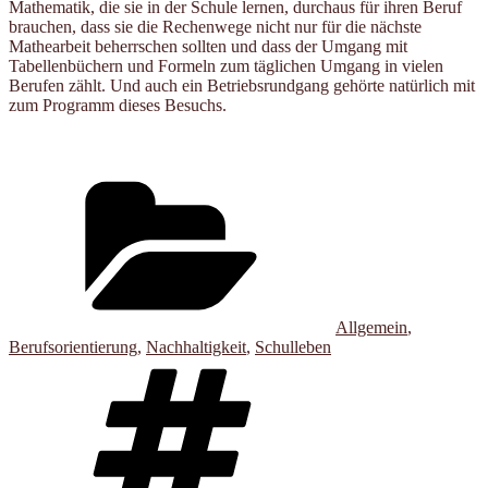
Mathematik, die sie in der Schule lernen, durchaus für ihren Beruf
brauchen, dass sie die Rechenwege nicht nur für die nächste
Mathearbeit beherrschen sollten und dass der Umgang mit
Tabellenbüchern und Formeln zum täglichen Umgang in vielen
Berufen zählt. Und auch ein Betriebsrundgang gehörte natürlich mit
zum Programm dieses Besuchs.
Kategorien
Allgemein
,
Berufsorientierung
,
Nachhaltigkeit
,
Schulleben
Schlagwörter