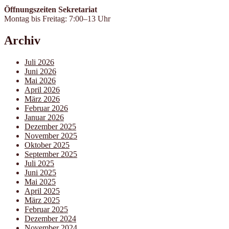
Öffnungszeiten Sekretariat
Montag bis Freitag: 7:00–13 Uhr
Archiv
Juli 2026
Juni 2026
Mai 2026
April 2026
März 2026
Februar 2026
Januar 2026
Dezember 2025
November 2025
Oktober 2025
September 2025
Juli 2025
Juni 2025
Mai 2025
April 2025
März 2025
Februar 2025
Dezember 2024
November 2024