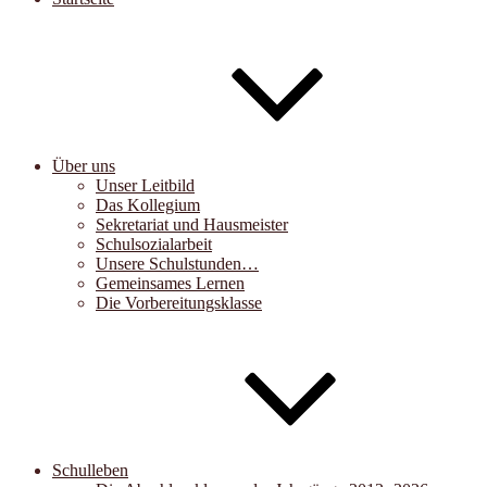
Über uns
Unser Leitbild
Das Kollegium
Sekretariat und Hausmeister
Schulsozialarbeit
Unsere Schulstunden…
Gemeinsames Lernen
Die Vorbereitungsklasse
Schulleben