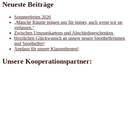
Neueste Beiträge
Sommerferien 2026
„Manche Räume prägen uns für immer, auch wenn wir sie
verlassen.“
Zwischen Umzugskartons und Abschiedsgeschenken
Herzlichen Glückwunsch an unsere neuen Sporthelferinnen
und Sporthelfer!
Applaus für unsere Klassenbesten!
Unsere Kooperationspartner: