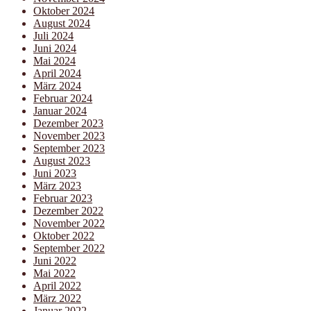
Oktober 2024
August 2024
Juli 2024
Juni 2024
Mai 2024
April 2024
März 2024
Februar 2024
Januar 2024
Dezember 2023
November 2023
September 2023
August 2023
Juni 2023
März 2023
Februar 2023
Dezember 2022
November 2022
Oktober 2022
September 2022
Juni 2022
Mai 2022
April 2022
März 2022
Januar 2022