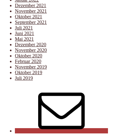
Dezember 2021
November 2021
Oktober 2021
September 2021
Juli 2021
Juni 2021
Mai 2021
Dezember 2020
November 2020
Oktober 2020
Februar 2020
November 2019
Oktober 2019
Juli 2019
E-
Mail