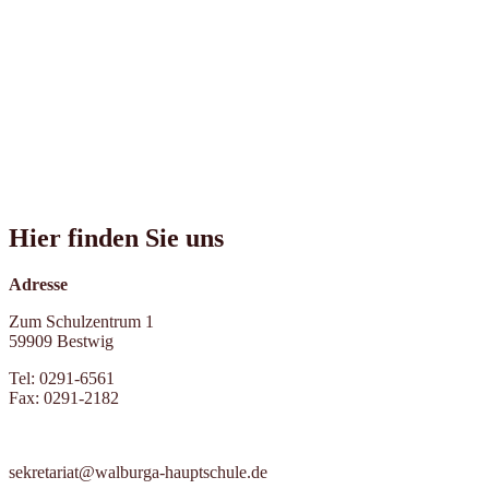
Hier finden Sie uns
Adresse
Zum Schulzentrum 1
59909 Bestwig
Tel: 0291-6561
Fax: 0291-2182
sekretariat@walburga-hauptschule.de