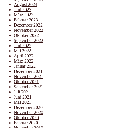
August 2023
Juni 2023
März 2023
Februar 2023
Dezember 2022
November 2022
Oktober 2022
September 2022
Juni 2022
Mai 2022
April 2022
März 2022
Januar 2022
Dezember 2021
November 2021
Oktober 2021
September 2021
Juli 2021
Juni 2021
Mai 2021
Dezember 2020
November 2020
Oktober 2020
Februar 2020
November 2019