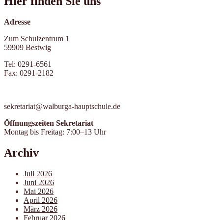
Hier finden Sie uns
Adresse
Zum Schulzentrum 1
59909 Bestwig
Tel: 0291-6561
Fax: 0291-2182
sekretariat@walburga-hauptschule.de
Öffnungszeiten Sekretariat
Montag bis Freitag: 7:00–13 Uhr
Archiv
Juli 2026
Juni 2026
Mai 2026
April 2026
März 2026
Februar 2026