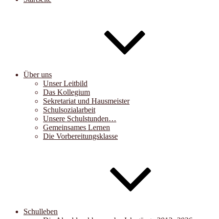
Über uns
Unser Leitbild
Das Kollegium
Sekretariat und Hausmeister
Schulsozialarbeit
Unsere Schulstunden…
Gemeinsames Lernen
Die Vorbereitungsklasse
Schulleben