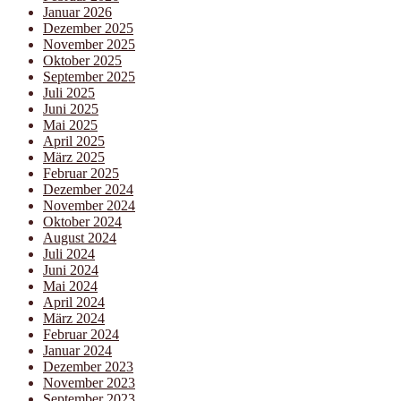
Januar 2026
Dezember 2025
November 2025
Oktober 2025
September 2025
Juli 2025
Juni 2025
Mai 2025
April 2025
März 2025
Februar 2025
Dezember 2024
November 2024
Oktober 2024
August 2024
Juli 2024
Juni 2024
Mai 2024
April 2024
März 2024
Februar 2024
Januar 2024
Dezember 2023
November 2023
September 2023