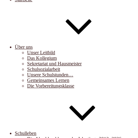
Über uns
Unser Leitbild
Das Kollegium
Sekretariat und Hausmeister
Schulsozialarbeit
Unsere Schulstunden…
Gemeinsames Lernen
Die Vorbereitungsklasse
Schulleben