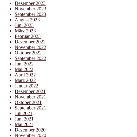
Dezember 2023
November 2023
September 2023
August 2023
Juni 2023
März 2023
Februar 2023
Dezember 2022
November 2022
Oktober 2022
September 2022
Juni 2022
Mai 2022
April 2022
März 2022
Januar 2022
Dezember 2021
November 2021
Oktober 2021
September 2021
Juli 2021
Juni 2021
Mai 2021
Dezember 2020
November 2020