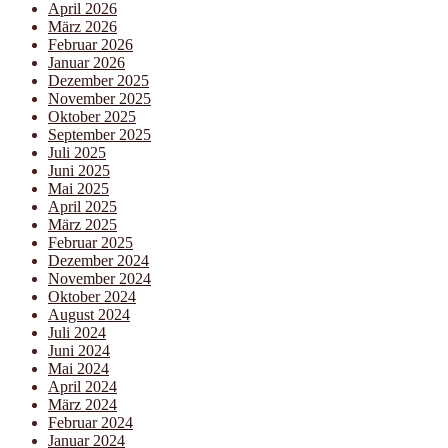
April 2026
März 2026
Februar 2026
Januar 2026
Dezember 2025
November 2025
Oktober 2025
September 2025
Juli 2025
Juni 2025
Mai 2025
April 2025
März 2025
Februar 2025
Dezember 2024
November 2024
Oktober 2024
August 2024
Juli 2024
Juni 2024
Mai 2024
April 2024
März 2024
Februar 2024
Januar 2024