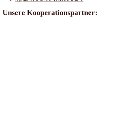
Unsere Kooperationspartner: