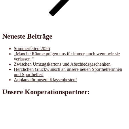
Neueste Beiträge
Sommerferien 2026
„Manche Räume prägen uns für immer, auch wenn wir sie
verlassen.“
Zwischen Umzugskartons und Abschiedsgeschenken
Herzlichen Glückwunsch an unsere neuen Sporthelferinnen
und Sporthelfer!
Applaus für unsere Klassenbesten!
Unsere Kooperationspartner: