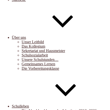
Über uns
Unser Leitbild
Das Kollegium
Sekretariat und Hausmeister
Schulsozialarbeit
Unsere Schulstunden…
Gemeinsames Lernen
Die Vorbereitungsklasse
Schulleben