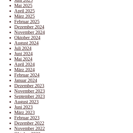
Juni 2025
Mai 2025
April 2025
März 2025
Februar 2025
Dezember 2024
November 2024
Oktober 2024
August 2024
Juli 2024
Juni 2024
Mai 2024
April 2024
März 2024
Februar 2024
Januar 2024
Dezember 2023
November 2023
September 2023
August 2023
Juni 2023
März 2023
Februar 2023
Dezember 2022
November 2022