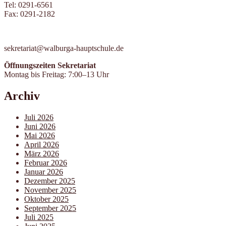
Tel: 0291-6561
Fax: 0291-2182
sekretariat@walburga-hauptschule.de
Öffnungszeiten Sekretariat
Montag bis Freitag: 7:00–13 Uhr
Archiv
Juli 2026
Juni 2026
Mai 2026
April 2026
März 2026
Februar 2026
Januar 2026
Dezember 2025
November 2025
Oktober 2025
September 2025
Juli 2025