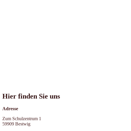
Hier finden Sie uns
Adresse
Zum Schulzentrum 1
59909 Bestwig