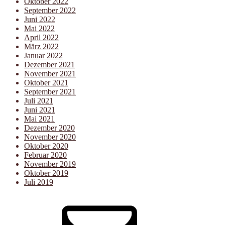
Oktober 2022
September 2022
Juni 2022
Mai 2022
April 2022
März 2022
Januar 2022
Dezember 2021
November 2021
Oktober 2021
September 2021
Juli 2021
Juni 2021
Mai 2021
Dezember 2020
November 2020
Oktober 2020
Februar 2020
November 2019
Oktober 2019
Juli 2019
E-
Mail