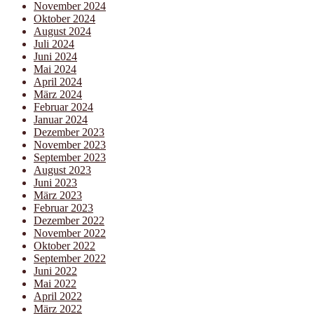
November 2024
Oktober 2024
August 2024
Juli 2024
Juni 2024
Mai 2024
April 2024
März 2024
Februar 2024
Januar 2024
Dezember 2023
November 2023
September 2023
August 2023
Juni 2023
März 2023
Februar 2023
Dezember 2022
November 2022
Oktober 2022
September 2022
Juni 2022
Mai 2022
April 2022
März 2022