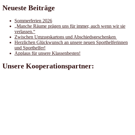
Neueste Beiträge
Sommerferien 2026
„Manche Räume prägen uns für immer, auch wenn wir sie
verlassen.“
Zwischen Umzugskartons und Abschiedsgeschenken
Herzlichen Glückwunsch an unsere neuen Sporthelferinnen
und Sporthelfer!
Applaus für unsere Klassenbesten!
Unsere Kooperationspartner: