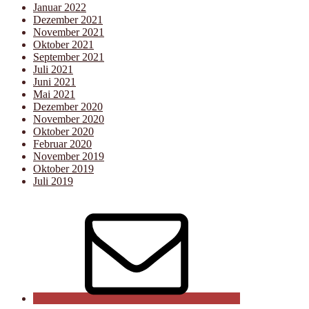
Januar 2022
Dezember 2021
November 2021
Oktober 2021
September 2021
Juli 2021
Juni 2021
Mai 2021
Dezember 2020
November 2020
Oktober 2020
Februar 2020
November 2019
Oktober 2019
Juli 2019
E-
Mail