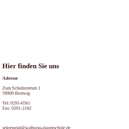
Hier finden Sie uns
Adresse
Zum Schulzentrum 1
59909 Bestwig
Tel: 0291-6561
Fax: 0291-2182
sekretariat@walburga-hauptschule.de