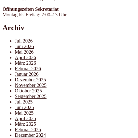
Öffnungszeiten Sekretariat
Montag bis Freitag: 7:00–13 Uhr
Archiv
Juli 2026
Juni 2026
Mai 2026
April 2026
März 2026
Februar 2026
Januar 2026
Dezember 2025
November 2025
Oktober 2025
September 2025
Juli 2025
Juni 2025
Mai 2025
April 2025
März 2025
Februar 2025
Dezember 2024