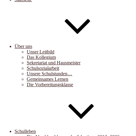
Über uns
Unser Leitbild
Das Kollegium
Sekretariat und Hausmeister
Schulsozialarbeit
Unsere Schulstunden…
Gemeinsames Lernen
Die Vorbereitungsklasse
Schulleben