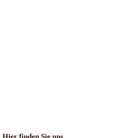
Hier finden Sie uns