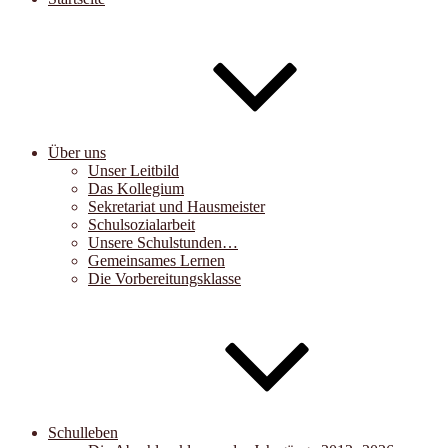
Über uns
Unser Leitbild
Das Kollegium
Sekretariat und Hausmeister
Schulsozialarbeit
Unsere Schulstunden…
Gemeinsames Lernen
Die Vorbereitungsklasse
Schulleben