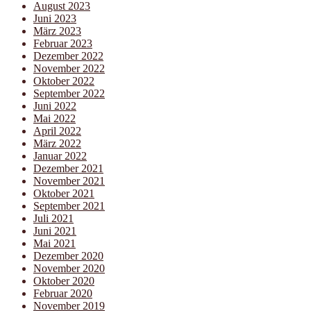
August 2023
Juni 2023
März 2023
Februar 2023
Dezember 2022
November 2022
Oktober 2022
September 2022
Juni 2022
Mai 2022
April 2022
März 2022
Januar 2022
Dezember 2021
November 2021
Oktober 2021
September 2021
Juli 2021
Juni 2021
Mai 2021
Dezember 2020
November 2020
Oktober 2020
Februar 2020
November 2019