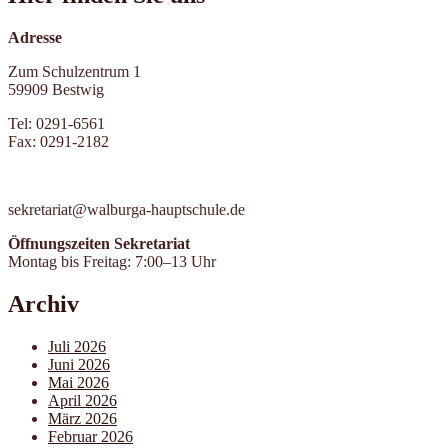
Adresse
Zum Schulzentrum 1
59909 Bestwig
Tel: 0291-6561
Fax: 0291-2182
sekretariat@walburga-hauptschule.de
Öffnungszeiten Sekretariat
Montag bis Freitag: 7:00–13 Uhr
Archiv
Juli 2026
Juni 2026
Mai 2026
April 2026
März 2026
Februar 2026