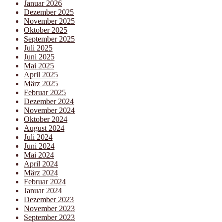
Januar 2026
Dezember 2025
November 2025
Oktober 2025
September 2025
Juli 2025
Juni 2025
Mai 2025
April 2025
März 2025
Februar 2025
Dezember 2024
November 2024
Oktober 2024
August 2024
Juli 2024
Juni 2024
Mai 2024
April 2024
März 2024
Februar 2024
Januar 2024
Dezember 2023
November 2023
September 2023