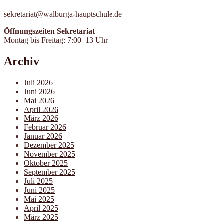
sekretariat@walburga-hauptschule.de
Öffnungszeiten Sekretariat
Montag bis Freitag: 7:00–13 Uhr
Archiv
Juli 2026
Juni 2026
Mai 2026
April 2026
März 2026
Februar 2026
Januar 2026
Dezember 2025
November 2025
Oktober 2025
September 2025
Juli 2025
Juni 2025
Mai 2025
April 2025
März 2025