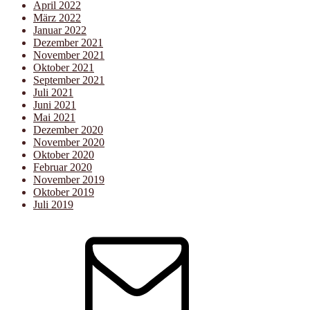
April 2022
März 2022
Januar 2022
Dezember 2021
November 2021
Oktober 2021
September 2021
Juli 2021
Juni 2021
Mai 2021
Dezember 2020
November 2020
Oktober 2020
Februar 2020
November 2019
Oktober 2019
Juli 2019
E-
Mail