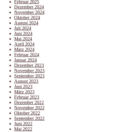
Februar 2025
Dezember 2024
November 2024
Oktober 2024
August 2024
Juli 2024
Juni 2024
Mai 2024
April 2024
März 2024
Februar 2024
Januar 2024
Dezember 2023
November 2023
September 2023
August 2023
Juni 2023
März 2023
Februar 2023
Dezember 2022
November 2022
Oktober 2022
September 2022
Juni 2022
Mai 2022