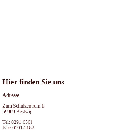
Hier finden Sie uns
Adresse
Zum Schulzentrum 1
59909 Bestwig
Tel: 0291-6561
Fax: 0291-2182