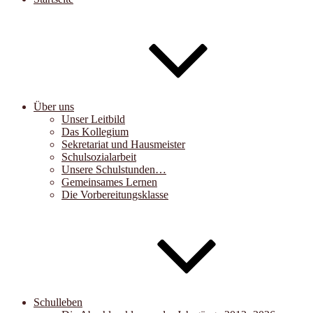
Über uns
Unser Leitbild
Das Kollegium
Sekretariat und Hausmeister
Schulsozialarbeit
Unsere Schulstunden…
Gemeinsames Lernen
Die Vorbereitungsklasse
Schulleben