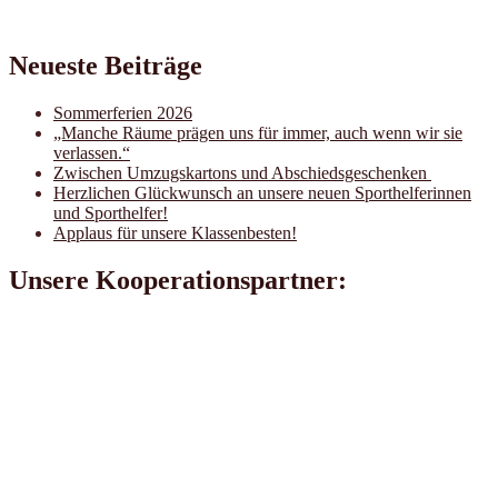
Neueste Beiträge
Sommerferien 2026
„Manche Räume prägen uns für immer, auch wenn wir sie
verlassen.“
Zwischen Umzugskartons und Abschiedsgeschenken
Herzlichen Glückwunsch an unsere neuen Sporthelferinnen
und Sporthelfer!
Applaus für unsere Klassenbesten!
Unsere Kooperationspartner: