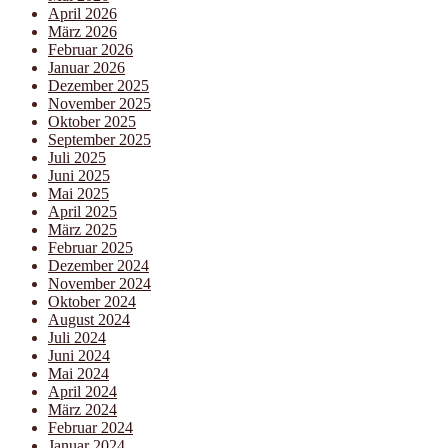
April 2026
März 2026
Februar 2026
Januar 2026
Dezember 2025
November 2025
Oktober 2025
September 2025
Juli 2025
Juni 2025
Mai 2025
April 2025
März 2025
Februar 2025
Dezember 2024
November 2024
Oktober 2024
August 2024
Juli 2024
Juni 2024
Mai 2024
April 2024
März 2024
Februar 2024
Januar 2024