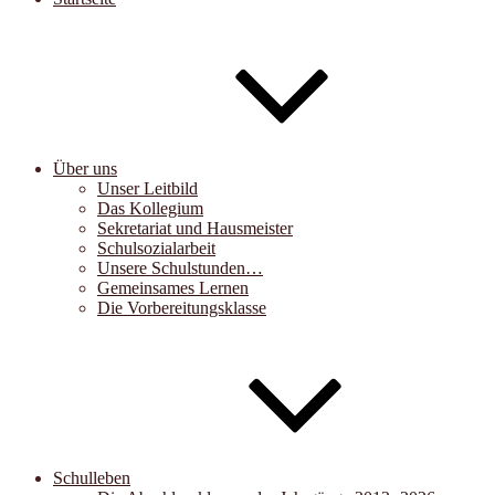
Über uns
Unser Leitbild
Das Kollegium
Sekretariat und Hausmeister
Schulsozialarbeit
Unsere Schulstunden…
Gemeinsames Lernen
Die Vorbereitungsklasse
Schulleben