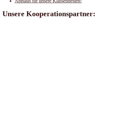
Applaus für unsere Klassenbesten!
Unsere Kooperationspartner: