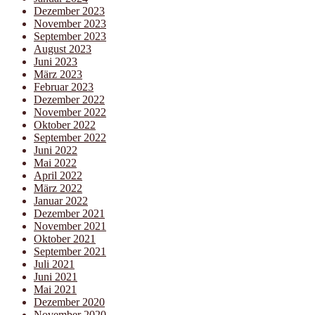
Dezember 2023
November 2023
September 2023
August 2023
Juni 2023
März 2023
Februar 2023
Dezember 2022
November 2022
Oktober 2022
September 2022
Juni 2022
Mai 2022
April 2022
März 2022
Januar 2022
Dezember 2021
November 2021
Oktober 2021
September 2021
Juli 2021
Juni 2021
Mai 2021
Dezember 2020
November 2020