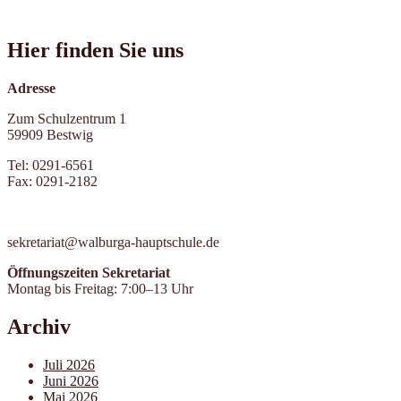
Hier finden Sie uns
Adresse
Zum Schulzentrum 1
59909 Bestwig
Tel: 0291-6561
Fax: 0291-2182
sekretariat@walburga-hauptschule.de
Öffnungszeiten Sekretariat
Montag bis Freitag: 7:00–13 Uhr
Archiv
Juli 2026
Juni 2026
Mai 2026