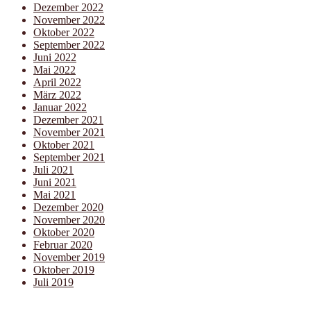
Dezember 2022
November 2022
Oktober 2022
September 2022
Juni 2022
Mai 2022
April 2022
März 2022
Januar 2022
Dezember 2021
November 2021
Oktober 2021
September 2021
Juli 2021
Juni 2021
Mai 2021
Dezember 2020
November 2020
Oktober 2020
Februar 2020
November 2019
Oktober 2019
Juli 2019
E-