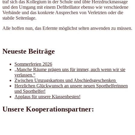
traf sich das Kollegium in der Schule und übte Herzdruckmassage
und den Umgang mit einem Defibrillator ebenso wie verschiedene
Verbände und das konkrete Ansprechen von Verletzten oder die
stabile Seitenlage.
Alle hoffen nun, das Erlernte möglichst selten anwenden zu müssen.
Neueste Beiträge
Sommerferien 2026
„Manche Räume prägen uns für immer, auch wenn wir sie
verlassen.“
Zwischen Umzugskartons und Abschiedsgeschenken
Herzlichen Glückwunsch an unsere neuen Sporthelferinnen
und Sporthelfer!
Applaus für unsere Klassenbesten!
Unsere Kooperationspartner: