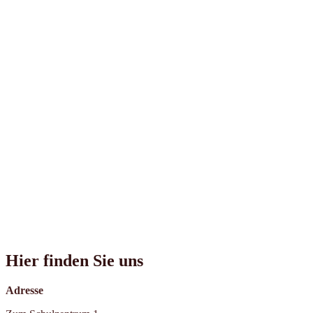
Hier finden Sie uns
Adresse