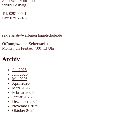
Zum Schulzentrum 1
59909 Bestwig
Tel: 0291-6561
Fax: 0291-2182
sekretariat@walburga-hauptschule.de
Öffnungszeiten Sekretariat
Montag bis Freitag: 7:00–13 Uhr
Archiv
Juli 2026
Juni 2026
Mai 2026
April 2026
März 2026
Februar 2026
Januar 2026
Dezember 2025
November 2025
Oktober 2025