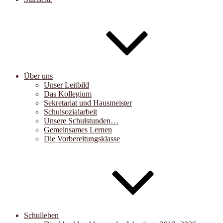
Über uns
Unser Leitbild
Das Kollegium
Sekretariat und Hausmeister
Schulsozialarbeit
Unsere Schulstunden…
Gemeinsames Lernen
Die Vorbereitungsklasse
Schulleben