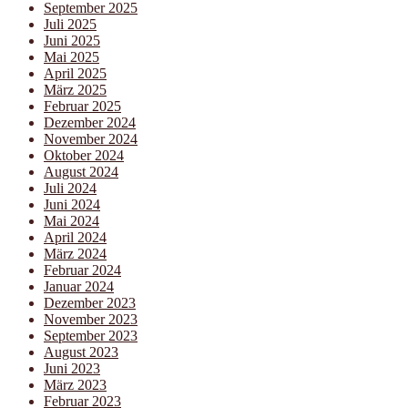
September 2025
Juli 2025
Juni 2025
Mai 2025
April 2025
März 2025
Februar 2025
Dezember 2024
November 2024
Oktober 2024
August 2024
Juli 2024
Juni 2024
Mai 2024
April 2024
März 2024
Februar 2024
Januar 2024
Dezember 2023
November 2023
September 2023
August 2023
Juni 2023
März 2023
Februar 2023