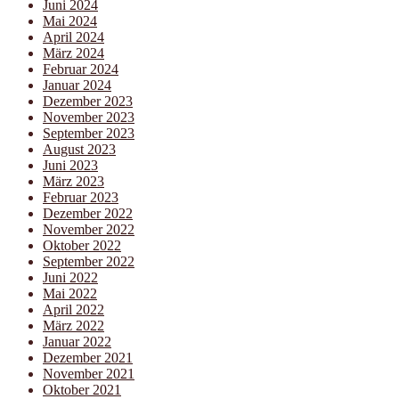
Juni 2024
Mai 2024
April 2024
März 2024
Februar 2024
Januar 2024
Dezember 2023
November 2023
September 2023
August 2023
Juni 2023
März 2023
Februar 2023
Dezember 2022
November 2022
Oktober 2022
September 2022
Juni 2022
Mai 2022
April 2022
März 2022
Januar 2022
Dezember 2021
November 2021
Oktober 2021