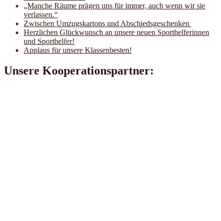
„Manche Räume prägen uns für immer, auch wenn wir sie
verlassen.“
Zwischen Umzugskartons und Abschiedsgeschenken
Herzlichen Glückwunsch an unsere neuen Sporthelferinnen
und Sporthelfer!
Applaus für unsere Klassenbesten!
Unsere Kooperationspartner: