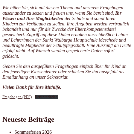
Wir bitten Sie, sich mit diesem Thema und unserem Fragebogen
auseinander zu setzen und freuen uns, wenn Sie bereit sind,
Ihr
Wissen und Ihre Möglichkeiten
der Schule und somit Ihren
Kindern zur Verfügung zu stellen. Ihre Angaben werden vertraulich
behandelt und nur für die Zwecke der Elternkompetenzdatei
gespeichert. Zugriff auf diese Daten erhalten ausschließlich Lehrer
und Lehrerinnen der Sankt Walburga Hauptschule Meschede und
beauftragte Mitglieder der Schulpflegschaft. Eine Auskunft an Dritte
erfolgt nicht. Auf Wunsch werden gespeicherte Daten sofort
gelöscht.
Geben Sie den ausgefüllten Fragebogen einfach über Ihr Kind an
den jeweiligen Klassenlehrer oder schicken Sie ihn ausgefüllt als
Emailanhang an unser Sekretariat.
Vielen Dank für Ihre Mithilfe.
Fragebogen (PDF)
Herunterladen
Neueste Beiträge
Sommerferien 2026