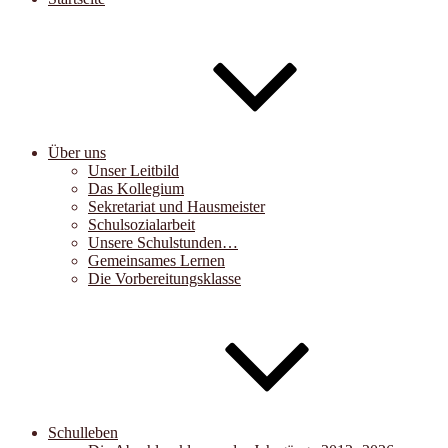
Über uns
Unser Leitbild
Das Kollegium
Sekretariat und Hausmeister
Schulsozialarbeit
Unsere Schulstunden…
Gemeinsames Lernen
Die Vorbereitungsklasse
Schulleben