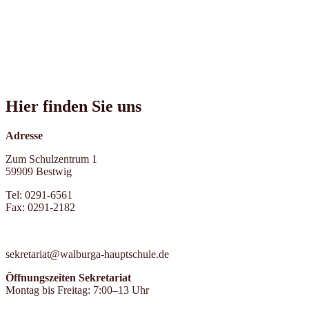
Hier finden Sie uns
Adresse
Zum Schulzentrum 1
59909 Bestwig
Tel: 0291-6561
Fax: 0291-2182
sekretariat@walburga-hauptschule.de
Öffnungszeiten Sekretariat
Montag bis Freitag: 7:00–13 Uhr