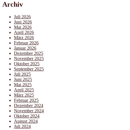
Archiv
Juli 2026
Juni 2026
Mai 2026
April 2026
März 2026
Februar 2026
Januar 2026
Dezember 2025
November 2025
Oktober 2025
September 2025
Juli 2025
Juni 2025
Mai 2025
April 2025
März 2025
Februar 2025
Dezember 2024
November 2024
Oktober 2024
August 2024
Juli 2024