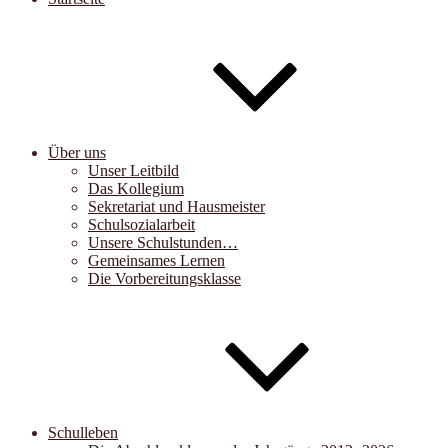
Über uns
Unser Leitbild
Das Kollegium
Sekretariat und Hausmeister
Schulsozialarbeit
Unsere Schulstunden…
Gemeinsames Lernen
Die Vorbereitungsklasse
Schulleben