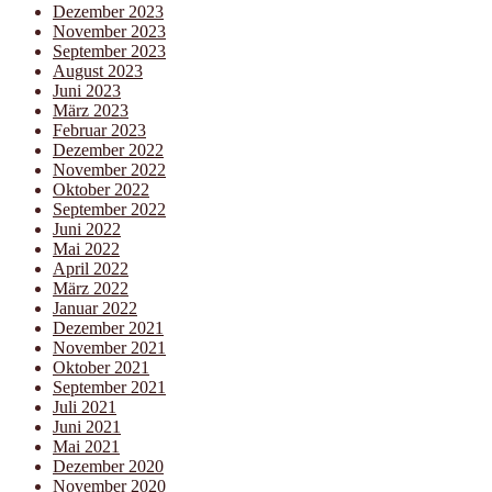
Dezember 2023
November 2023
September 2023
August 2023
Juni 2023
März 2023
Februar 2023
Dezember 2022
November 2022
Oktober 2022
September 2022
Juni 2022
Mai 2022
April 2022
März 2022
Januar 2022
Dezember 2021
November 2021
Oktober 2021
September 2021
Juli 2021
Juni 2021
Mai 2021
Dezember 2020
November 2020