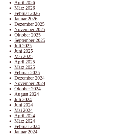
April 2026
März 2026
Februar 2026
Januar 2026
Dezember 2025
November 2025
Oktober 2025
September 2025
Juli 2025
Juni 2025
Mai 2025
April 2025
März 2025
Februar 2025
Dezember 2024
November 2024
Oktober 2024
August 2024
Juli 2024
Juni 2024
Mai 2024
April 2024
März 2024
Februar 2024
Januar 2024