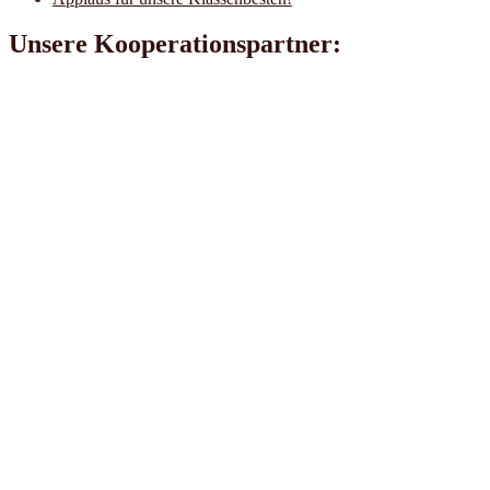
Unsere Kooperationspartner: