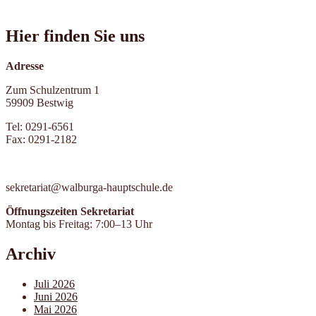
Hier finden Sie uns
Adresse
Zum Schulzentrum 1
59909 Bestwig
Tel: 0291-6561
Fax: 0291-2182
sekretariat@walburga-hauptschule.de
Öffnungszeiten Sekretariat
Montag bis Freitag: 7:00–13 Uhr
Archiv
Juli 2026
Juni 2026
Mai 2026