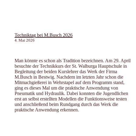
Techniktag bei M.Busch 2026
4. Mai 2026
Man könnte es schon als Tradition bezeichnen. Am 29. April
besuchte der Technikkurs der St. Walburga Hauptschule in
Begleitung der beiden Kurslehrer das Werk der Firma
M.Busch in Bestwig. Nachdem im letzten Jahr schon die
Mitmachgießerei in Wehrstapel auf dem Programm stand,
ging es dieses Mal um die praktische Anwendung von
Pneumatik und Hydraulik. Dabei konnten die Jugendlichen
erst an selbst erstellten Modellen die Funktionsweise testen
und anschließend beim Rundgang durch das Werk die
praktische Anwendung erkennen.