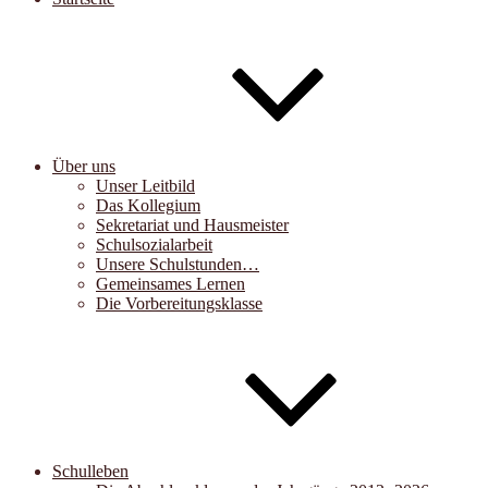
Über uns
Unser Leitbild
Das Kollegium
Sekretariat und Hausmeister
Schulsozialarbeit
Unsere Schulstunden…
Gemeinsames Lernen
Die Vorbereitungsklasse
Schulleben