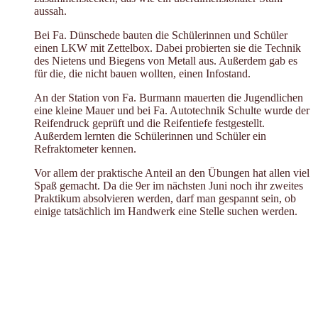
aussah.
Bei Fa. Dünschede bauten die Schülerinnen und Schüler
einen LKW mit Zettelbox. Dabei probierten sie die Technik
des Nietens und Biegens von Metall aus. Außerdem gab es
für die, die nicht bauen wollten, einen Infostand.
An der Station von Fa. Burmann mauerten die Jugendlichen
eine kleine Mauer und bei Fa. Autotechnik Schulte wurde der
Reifendruck geprüft und die Reifentiefe festgestellt.
Außerdem lernten die Schülerinnen und Schüler ein
Refraktometer kennen.
Vor allem der praktische Anteil an den Übungen hat allen viel
Spaß gemacht. Da die 9er im nächsten Juni noch ihr zweites
Praktikum absolvieren werden, darf man gespannt sein, ob
einige tatsächlich im Handwerk eine Stelle suchen werden.