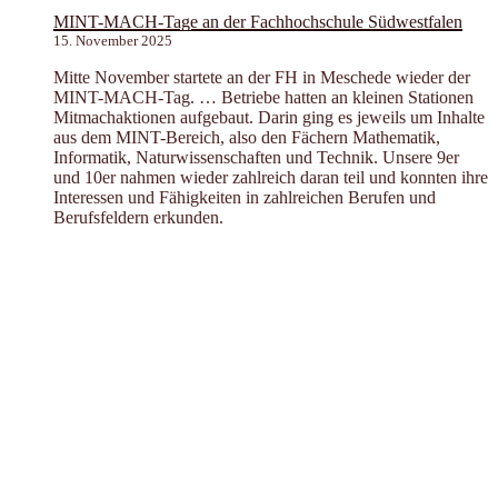
MINT-MACH-Tage an der Fachhochschule Südwestfalen
15. November 2025
Mitte November startete an der FH in Meschede wieder der
MINT-MACH-Tag. … Betriebe hatten an kleinen Stationen
Mitmachaktionen aufgebaut. Darin ging es jeweils um Inhalte
aus dem MINT-Bereich, also den Fächern Mathematik,
Informatik, Naturwissenschaften und Technik. Unsere 9er
und 10er nahmen wieder zahlreich daran teil und konnten ihre
Interessen und Fähigkeiten in zahlreichen Berufen und
Berufsfeldern erkunden.