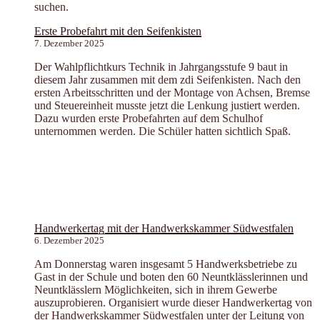
suchen.
Erste Probefahrt mit den Seifenkisten
7. Dezember 2025
Der Wahlpflichtkurs Technik in Jahrgangsstufe 9 baut in
diesem Jahr zusammen mit dem zdi Seifenkisten. Nach den
ersten Arbeitsschritten und der Montage von Achsen, Bremse
und Steuereinheit musste jetzt die Lenkung justiert werden.
Dazu wurden erste Probefahrten auf dem Schulhof
unternommen werden. Die Schüler hatten sichtlich Spaß.
Handwerkertag mit der Handwerkskammer Südwestfalen
6. Dezember 2025
Am Donnerstag waren insgesamt 5 Handwerksbetriebe zu
Gast in der Schule und boten den 60 Neuntklässlerinnen und
Neuntklässlern Möglichkeiten, sich in ihrem Gewerbe
auszuprobieren. Organisiert wurde dieser Handwerkertag von
der Handwerkskammer Südwestfalen unter der Leitung von